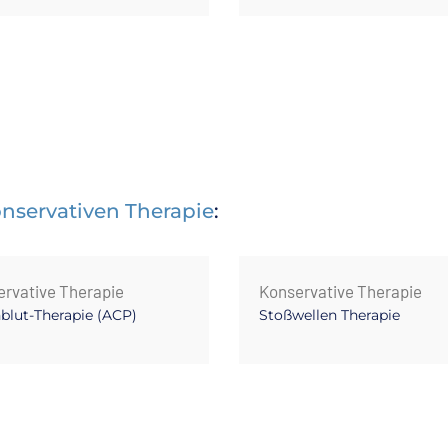
nservativen Therapie
:
rvative Therapie
Konservative Therapie
blut-Therapie (ACP)
Stoßwellen Therapie