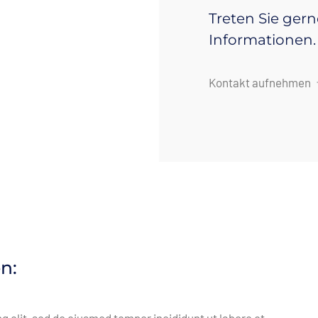
Treten Sie gern
Informationen.
Kontakt aufnehmen
n: