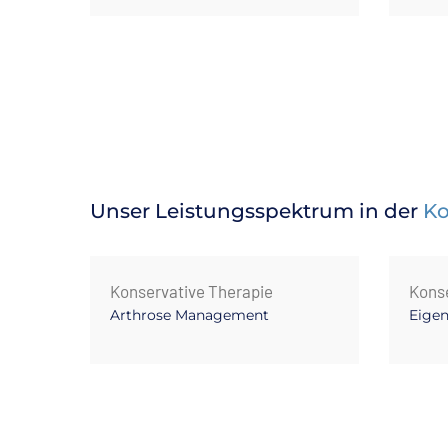
Unser Leistungsspektrum in der
Ko
Konservative Therapie
Konse
Arthrose Management
Eigen