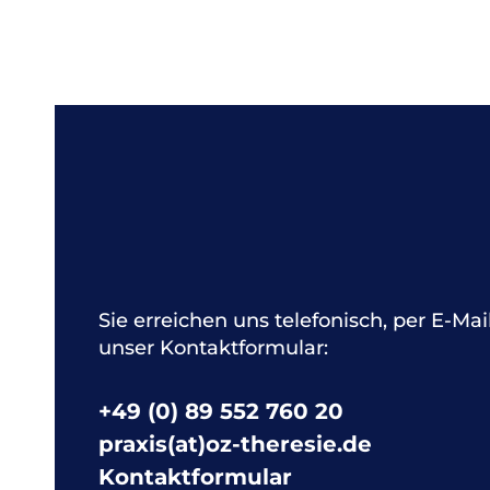
Sie erreichen uns telefonisch, per E-Mai
unser Kontaktformular:
+49 (0) 89 552 760 20
praxis(at)oz-theresie.de
Kontaktformular