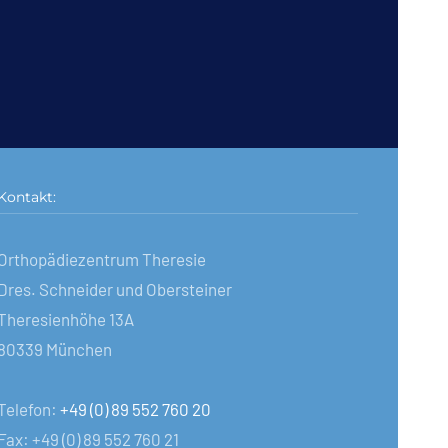
Kontakt:
Orthopädiezentrum Theresie
Dres. Schneider und Obersteiner
Theresienhöhe 13A
80339 München
Telefon:
+49 (0) 89 552 760 20
Fax: +49 (0) 89 552 760 21