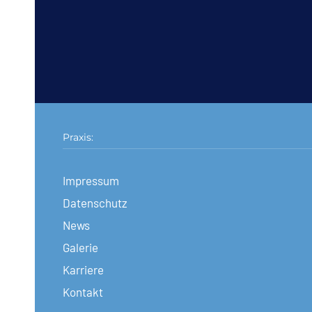
Praxis:
Impressum
Datenschutz
News
Galerie
Karriere
Kontakt