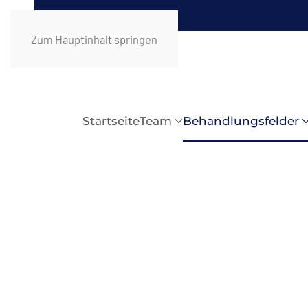
Zum Hauptinhalt springen
Startseite
Team
Behandlungsfelder