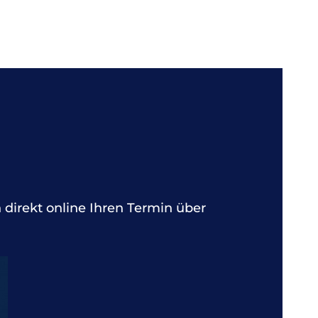
 direkt online Ihren Termin über