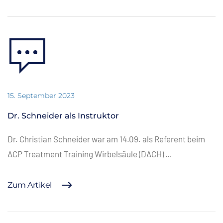
15. September 2023
Dr. Schneider als Instruktor
Dr. Christian Schneider war am 14.09. als Referent beim
ACP Treatment Training Wirbelsäule (DACH) …
Zum Artikel