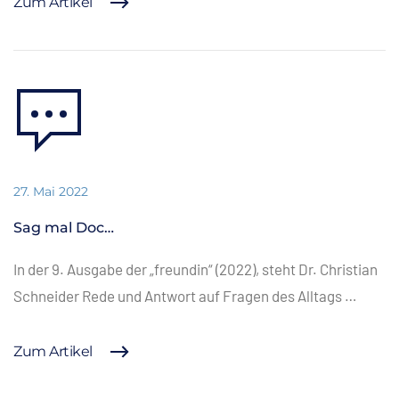
Zum Artikel
27. Mai 2022
Sag mal Doc…
In der 9. Ausgabe der „freundin“ (2022), steht Dr. Christian
Schneider Rede und Antwort auf Fragen des Alltags …
Zum Artikel