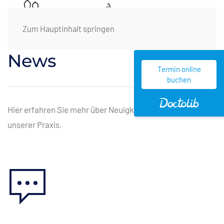
Zum Hauptinhalt springen
News
Termin online
buchen
Hier erfahren Sie mehr über Neuigkeiten aus dem Umfeld
unserer Praxis.