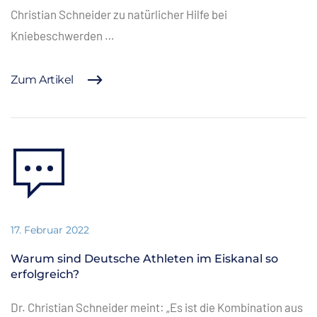
Christian Schneider zu natürlicher Hilfe bei
Kniebeschwerden …
Zum Artikel
17. Februar 2022
Warum sind Deutsche Athleten im Eiskanal so
erfolgreich?
Dr. Christian Schneider meint: „Es ist die Kombination aus