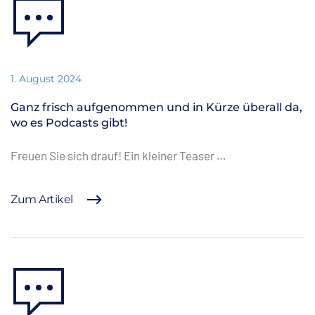
1. August 2024
Ganz frisch aufgenommen und in Kürze überall da,
wo es Podcasts gibt!
Freuen Sie sich drauf! Ein kleiner Teaser …
Zum Artikel