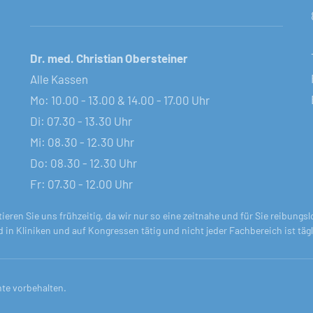
Dr. med. Christian Obersteiner
Alle Kassen
Mo: 10.00 - 13.00 & 14.00 - 17.00 Uhr
Di: 07.30 - 13.30 Uhr
Mi: 08.30 - 12.30 Uhr
Do: 08.30 - 12.30 Uhr
Fr: 07.30 - 12.00 Uhr
tieren Sie uns frühzeitig, da wir nur so eine zeitnahe und für Sie reibun
nd in Kliniken und auf Kongressen tätig und nicht jeder Fachbereich ist tä
hte vorbehalten.