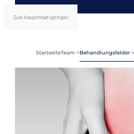
Zum Hauptinhalt springen
Startseite
Team
Behandlungsfelder