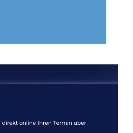
 direkt online Ihren Termin über