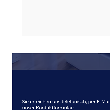
Sie erreichen uns telefonisch, per E-Mai
unser Kontaktformular: