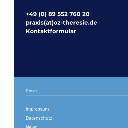
+49 (0) 89 552 760 20
praxis(at)oz-theresie.de
Kontaktformular
Praxis:
Impressum
Datenschutz
News