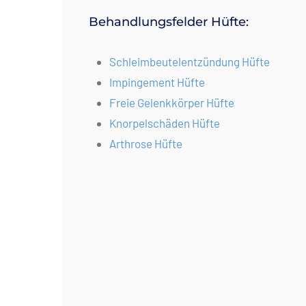
Behandlungsfelder Hüfte:
Schleimbeutelentzündung Hüfte
Impingement Hüfte
Freie Gelenkkörper Hüfte
Knorpelschäden Hüfte
Arthrose Hüfte