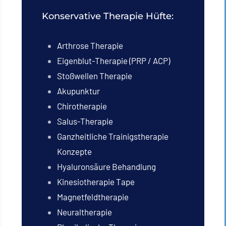
Konservative Therapie Hüfte:
Arthrose Therapie
Eigenblut-Therapie (PRP / ACP)
Stoßwellen Therapie
Akupunktur
Chirotherapie
Salus-Therapie
Ganzheitliche Trainigstherapie
Konzepte
Hyaluronsäure Behandlung
Kinesiotherapie Tape
Magnetfeldtherapie
Neuraltherapie