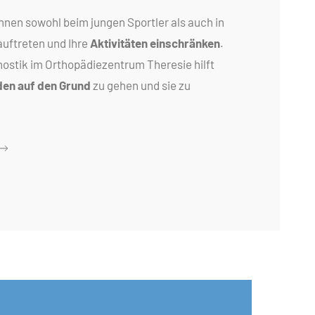
en sowohl beim jungen Sportler als auch in
uftreten und Ihre
Aktivitäten einschränken
.
nostik im Orthopädiezentrum Theresie hilft
en auf den Grund
zu gehen und sie zu