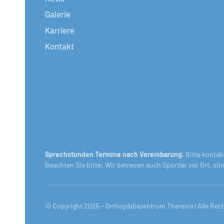
Galerie
Karriere
Kontakt
Sprechstunden Termine nach Vereinbarung.
Bitte kontak
Beachten Sie bitte: Wir betreuen auch Sportler vor Ort, si
© Copyright 2025 - Orthopädiezentrum Theresie | Alle Rec