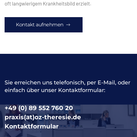
oft langwierigem Krankheitsbild erzielt.
Kontakt aufnehmen
Sie erreichen uns telefonisch, per E-Mail, oder
einfach über unser Kontaktformular:
+49 (0) 89 552 760 20
praxis(at)oz-theresie.de
Kontaktformular