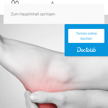
Zum Hauptinhalt springen
Termin online
buchen