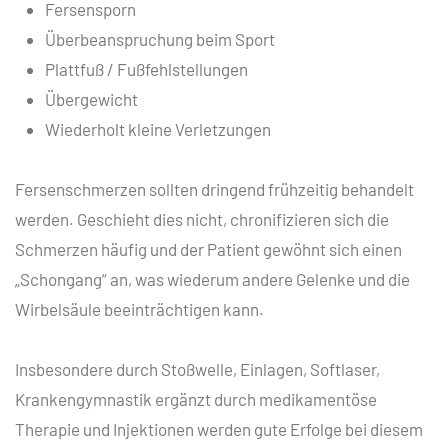
Fersensporn
Überbeanspruchung beim Sport
Plattfuß / Fußfehlstellungen
Übergewicht
Wiederholt kleine Verletzungen
Fersenschmerzen sollten dringend frühzeitig behandelt
werden. Geschieht dies nicht, chronifizieren sich die
Schmerzen häufig und der Patient gewöhnt sich einen
„Schongang“ an, was wiederum andere Gelenke und die
Wirbelsäule beeinträchtigen kann.
Insbesondere durch Stoßwelle, Einlagen, Softlaser,
Krankengymnastik ergänzt durch medikamentöse
Therapie und Injektionen werden gute Erfolge bei diesem