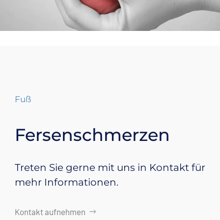
Fuß
Fersenschmerzen
Treten Sie gerne mit uns in Kontakt für
mehr Informationen.
Kontakt aufnehmen