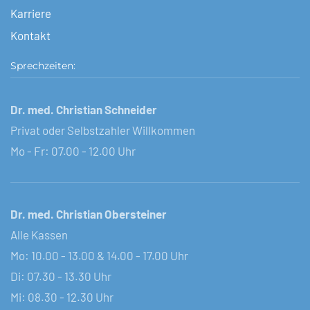
Karriere
Kontakt
Sprechzeiten:
Dr. med. Christian Schneider
Privat oder Selbstzahler Willkommen
Mo - Fr: 07.00 - 12.00 Uhr
Dr. med. Christian Obersteiner
Alle Kassen
Mo: 10.00 - 13.00 & 14.00 - 17.00 Uhr
Di: 07.30 - 13.30 Uhr
Mi: 08.30 - 12.30 Uhr