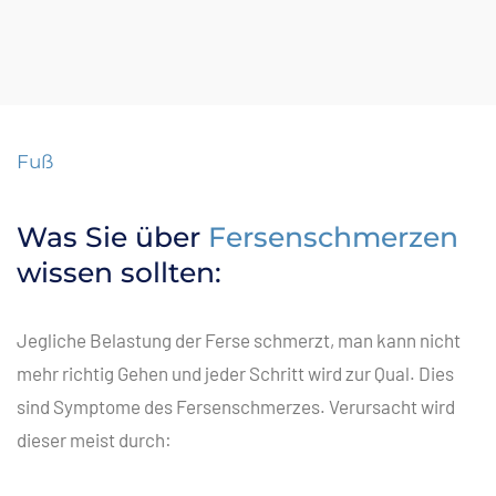
Fuß
Was Sie über
Fersenschmerzen
wissen sollten:
Jegliche Belastung der Ferse schmerzt, man kann nicht
mehr richtig Gehen und jeder Schritt wird zur Qual. Dies
sind Symptome des Fersenschmerzes. Verursacht wird
dieser meist durch: