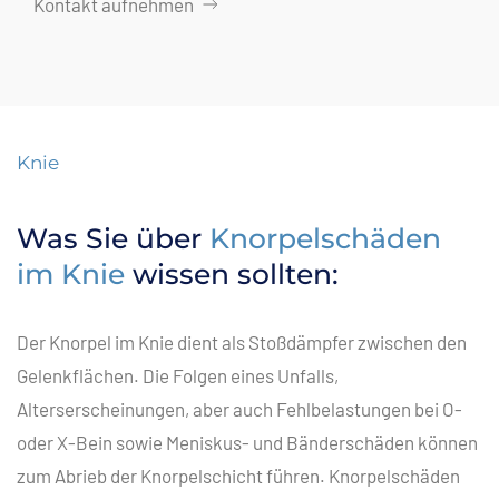
Kontakt aufnehmen
Knie
Was Sie über
Knorpelschäden
im Knie
wissen sollten:
Der Knorpel im Knie dient als Stoßdämpfer zwischen den
Gelenkflächen. Die Folgen eines Unfalls,
Alterserscheinungen, aber auch Fehlbelastungen bei O-
oder X-Bein sowie Meniskus- und Bänderschäden können
zum Abrieb der Knorpelschicht führen. Knorpelschäden