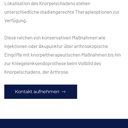
Lokalisation des Knorpelschadens stehen
unterschiedliche stadiengerechte Therapieoptionen zur
Verfügung.
Diese reichen von konservativen Maßnahmen wie
Injektionen oder Akupunktur über arthroskopische
Eingriffe mit knorpeltherapeutischen Maßnahmen bis hin
zur Kniegelenksendoprothese beim Vollbild des
Knorpelschadens, der Arthrose.
Kontakt aufnehmen