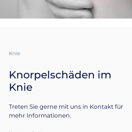
Knie
Knorpelschäden im
Knie
Treten Sie gerne mit uns in Kontakt für
mehr Informationen.