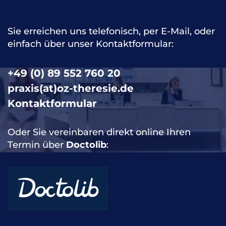
Sie erreichen uns telefonisch, per E-Mail, oder
einfach über unser Kontaktformular:
+49 (0) 89 552 760 20
praxis(at)oz-theresie.de
Kontaktformular
Oder Sie vereinbaren direkt online Ihren
Termin über
Doctolib
: