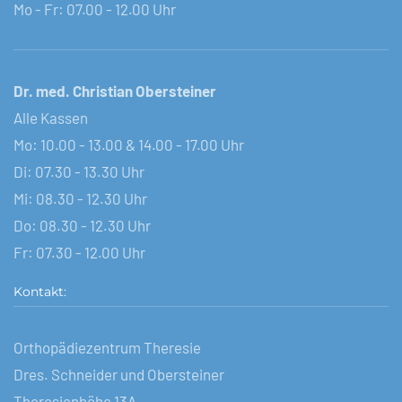
Mo - Fr: 07.00 - 12.00 Uhr
Dr. med. Christian Obersteiner
Alle Kassen
Mo: 10.00 - 13.00 & 14.00 - 17.00 Uhr
Di: 07.30 - 13.30 Uhr
Mi: 08.30 - 12.30 Uhr
Do: 08.30 - 12.30 Uhr
Fr: 07.30 - 12.00 Uhr
Kontakt:
Orthopädiezentrum Theresie
Dres. Schneider und Obersteiner
Theresienhöhe 13A