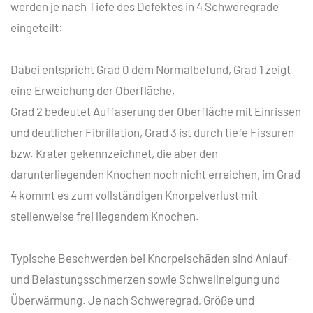
werden je nach Tiefe des Defektes in 4 Schweregrade
eingeteilt:
Dabei entspricht Grad 0 dem Normalbefund, Grad 1 zeigt
eine Erweichung der Oberfläche,
Grad 2 bedeutet Auffaserung der Oberfläche mit Einrissen
und deutlicher Fibrillation, Grad 3 ist durch tiefe Fissuren
bzw. Krater gekennzeichnet, die aber den
darunterliegenden Knochen noch nicht erreichen, im Grad
4 kommt es zum vollständigen Knorpelverlust mit
stellenweise frei liegendem Knochen.
Typische Beschwerden bei Knorpelschäden sind Anlauf-
und Belastungsschmerzen sowie Schwellneigung und
Überwärmung. Je nach Schweregrad, Größe und