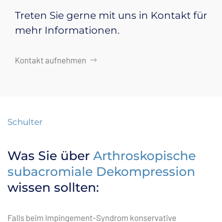
Treten Sie gerne mit uns in Kontakt für
mehr Informationen.
Kontakt aufnehmen
Schulter
Was Sie über
Arthroskopische
subacromiale Dekompression
wissen sollten:
Falls beim Impingement-Syndrom konservative