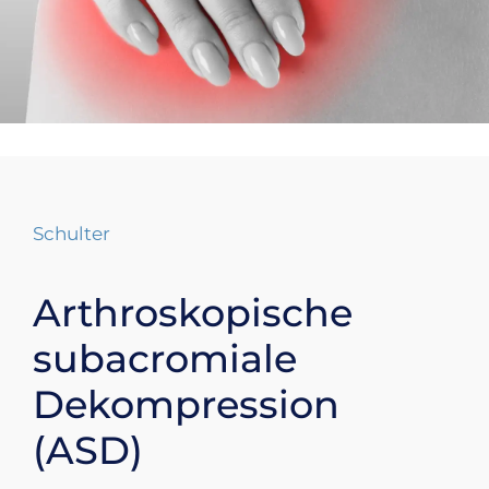
Schulter
Arthroskopische
subacromiale
Dekompression
(ASD)