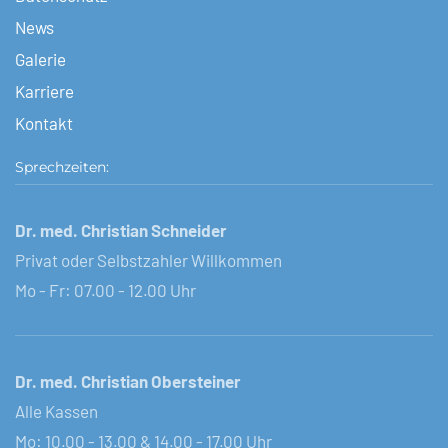
News
Galerie
Karriere
Kontakt
Sprechzeiten:
Dr. med. Christian Schneider
Privat oder Selbstzahler Willkommen
Mo - Fr: 07.00 - 12.00 Uhr
Dr. med. Christian Obersteiner
Alle Kassen
Mo: 10.00 - 13.00 & 14.00 - 17.00 Uhr