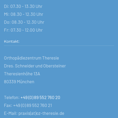
Di: 07.30 - 13.30 Uhr
Mi: 08.30 - 12.30 Uhr
Do: 08.30 - 12.30 Uhr
Fr: 07.30 - 12.00 Uhr
Kontakt:
Orthopädiezentrum Theresie
Dres. Schneider und Obersteiner
Theresienhöhe 13A
80339 München
Telefon:
+49 (0) 89 552 760 20
Fax: +49 (0) 89 552 760 21
E-Mail: praxis(at)oz-theresie.de