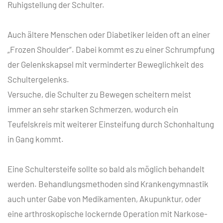
Ruhigstellung der Schulter.
Auch ältere Menschen oder Diabetiker leiden oft an einer
„Frozen Shoulder“. Dabei kommt es zu einer Schrumpfung
der Gelenkskapsel mit verminderter Beweglichkeit des
Schultergelenks.
Versuche, die Schulter zu Bewegen scheitern meist
immer an sehr starken Schmerzen, wodurch ein
Teufelskreis mit weiterer Einsteifung durch Schonhaltung
in Gang kommt.
Eine Schultersteife sollte so bald als möglich behandelt
werden. Behandlungsmethoden sind Krankengymnastik
auch unter Gabe von Medikamenten, Akupunktur, oder
eine arthroskopische lockernde Operation mit Narkose-