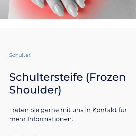
Schulter
Schultersteife (Frozen
Shoulder)
Treten Sie gerne mit uns in Kontakt für
mehr Informationen.