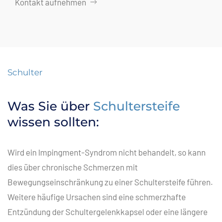
Kontakt aufnehmen
Schulter
Was Sie über
Schultersteife
wissen sollten:
Wird ein Impingment-Syndrom nicht behandelt, so kann
dies über chronische Schmerzen mit
Bewegungseinschränkung zu einer Schultersteife führen.
Weitere häufige Ursachen sind eine schmerzhafte
Entzündung der Schultergelenkkapsel oder eine längere