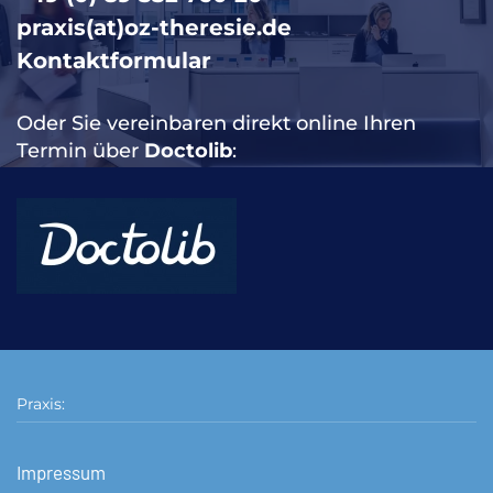
praxis(at)oz-theresie.de
Kontaktformular
Oder Sie vereinbaren direkt online Ihren
Termin über
Doctolib
:
Praxis:
Impressum