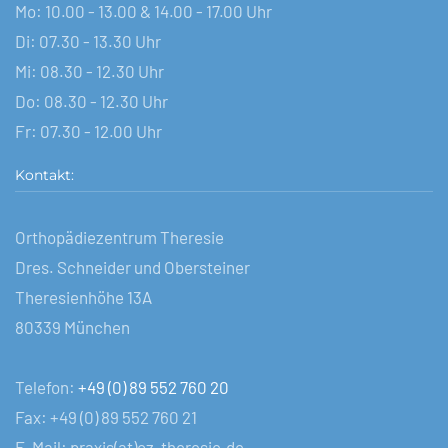
Mo: 10.00 - 13.00 & 14.00 - 17.00 Uhr
Di: 07.30 - 13.30 Uhr
Mi: 08.30 - 12.30 Uhr
Do: 08.30 - 12.30 Uhr
Fr: 07.30 - 12.00 Uhr
Kontakt:
Orthopädiezentrum Theresie
Dres. Schneider und Obersteiner
Theresienhöhe 13A
80339 München
Telefon:
+49 (0) 89 552 760 20
Fax: +49 (0) 89 552 760 21
E-Mail: praxis(at)oz-theresie.de