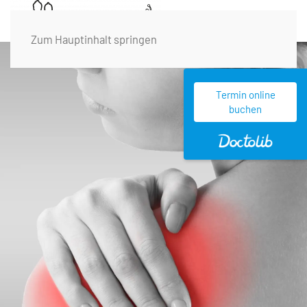
Zum Hauptinhalt springen
Termin online
buchen