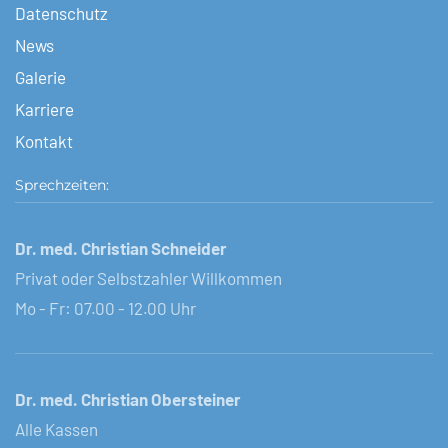
Datenschutz
News
Galerie
Karriere
Kontakt
Sprechzeiten:
Dr. med. Christian Schneider
Privat oder Selbstzahler Willkommen
Mo - Fr: 07.00 - 12.00 Uhr
Dr. med. Christian Obersteiner
Alle Kassen