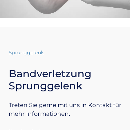
Sprunggelenk
Bandverletzung
Sprunggelenk
Treten Sie gerne mit uns in Kontakt für
mehr Informationen.