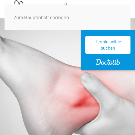
Zum Hauptinhalt springen
Termin online
buchen