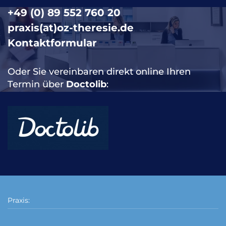
+49 (0) 89 552 760 20
praxis(at)oz-theresie.de
Kontaktformular
Oder Sie vereinbaren direkt online Ihren
Termin über
Doctolib
:
Praxis: