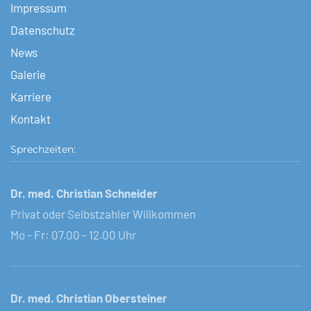
Impressum
Datenschutz
News
Galerie
Karriere
Kontakt
Sprechzeiten:
Dr. med. Christian Schneider
Privat oder Selbstzahler Willkommen
Mo - Fr: 07.00 - 12.00 Uhr
Dr. med. Christian Obersteiner