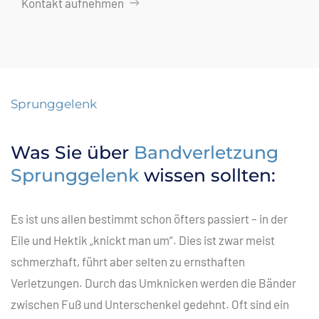
Kontakt aufnehmen
Sprunggelenk
Was Sie über
Bandverletzung
Sprunggelenk
wissen sollten:
Es ist uns allen bestimmt schon öfters passiert – in der
Eile und Hektik „knickt man um“. Dies ist zwar meist
schmerzhaft, führt aber selten zu ernsthaften
Verletzungen. Durch das Umknicken werden die Bänder
zwischen Fuß und Unterschenkel gedehnt. Oft sind ein