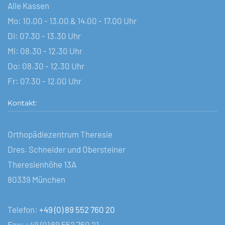
Alle Kassen
Mo: 10.00 - 13.00 & 14.00 - 17.00 Uhr
Di: 07.30 - 13.30 Uhr
Mi: 08.30 - 12.30 Uhr
Do: 08.30 - 12.30 Uhr
Fr: 07.30 - 12.00 Uhr
Kontakt:
Orthopädiezentrum Theresie
Dres. Schneider und Obersteiner
Theresienhöhe 13A
80339 München
Telefon:
+49 (0) 89 552 760 20
Fax: +49 (0) 89 552 760 21