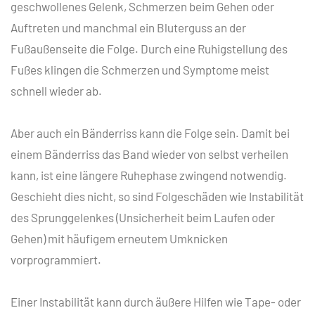
geschwollenes Gelenk, Schmerzen beim Gehen oder
Auftreten und manchmal ein Bluterguss an der
Fußaußenseite die Folge. Durch eine Ruhigstellung des
Fußes klingen die Schmerzen und Symptome meist
schnell wieder ab.
Aber auch ein Bänderriss kann die Folge sein. Damit bei
einem Bänderriss das Band wieder von selbst verheilen
kann, ist eine längere Ruhephase zwingend notwendig.
Geschieht dies nicht, so sind Folgeschäden wie Instabilität
des Sprunggelenkes (Unsicherheit beim Laufen oder
Gehen) mit häufigem erneutem Umknicken
vorprogrammiert.
Einer Instabilität kann durch äußere Hilfen wie Tape- oder