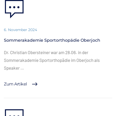
6. November 2024
Sommerakademie Sportorthopädie Oberjoch
Dr. Christian Obersteiner war am 28.06. in der
Sommerakademie Sportorthopädie im Oberjoch als
Speaker …
Zum Artikel