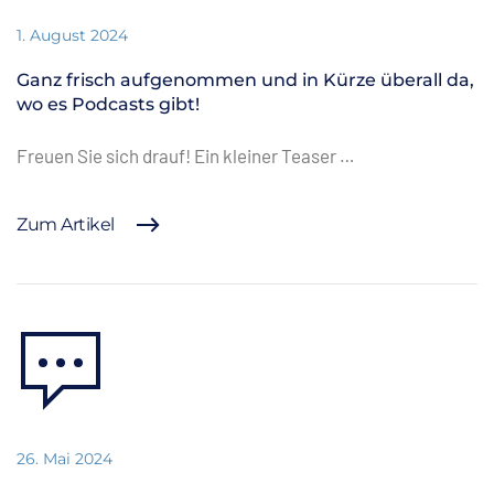
1. August 2024
Ganz frisch aufgenommen und in Kürze überall da,
wo es Podcasts gibt!
Freuen Sie sich drauf! Ein kleiner Teaser …
Zum Artikel
26. Mai 2024