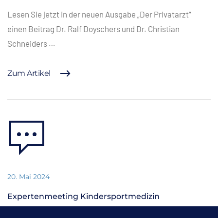
Lesen Sie jetzt in der neuen Ausgabe „Der Privatarzt“
einen Beitrag Dr. Ralf Doyschers und Dr. Christian
Schneiders …
Zum Artikel
20. Mai 2024
Expertenmeeting Kindersportmedizin