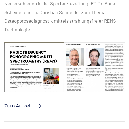
Neu erschienen in der Sportärztezeitung: PD Dr. Anna
Scheiner und Dr. Christian Schneider zum Thema
Osteoporosediagnostik mittels strahlungsfreier REMS
Technologie!
Zum Artikel