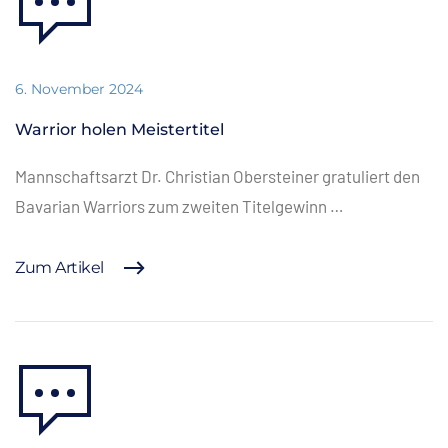
6. November 2024
Warrior holen Meistertitel
Mannschaftsarzt Dr. Christian Obersteiner gratuliert den
Bavarian Warriors zum zweiten Titelgewinn …
Zum Artikel