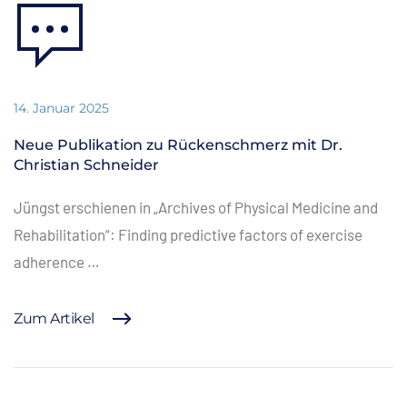
14. Januar 2025
Neue Publikation zu Rückenschmerz mit Dr.
Christian Schneider
Jüngst erschienen in „Archives of Physical Medicine and
Rehabilitation“: Finding predictive factors of exercise
adherence …
Zum Artikel