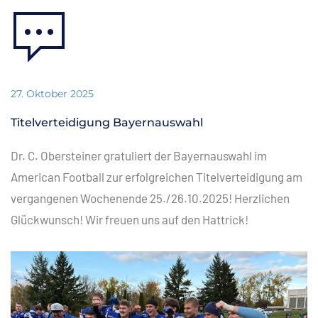
27. Oktober 2025
Titelverteidigung Bayernauswahl
Dr. C. Obersteiner gratuliert der Bayernauswahl im
American Football zur erfolgreichen Titelverteidigung am
vergangenen Wochenende 25./26.10.2025! Herzlichen
Glückwunsch! Wir freuen uns auf den Hattrick!