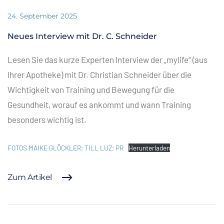
24. September 2025
Neues Interview mit Dr. C. Schneider
Lesen Sie das kurze Experten Interview der „mylife“ (aus
Ihrer Apotheke) mit Dr. Christian Schneider über die
Wichtigkeit von Training und Bewegung für die
Gesundheit, worauf es ankommt und wann Training
besonders wichtig ist.
FOTOS MAIKE GLÖCKLER; TILL LUZ; PR
Herunterladen
Zum Artikel