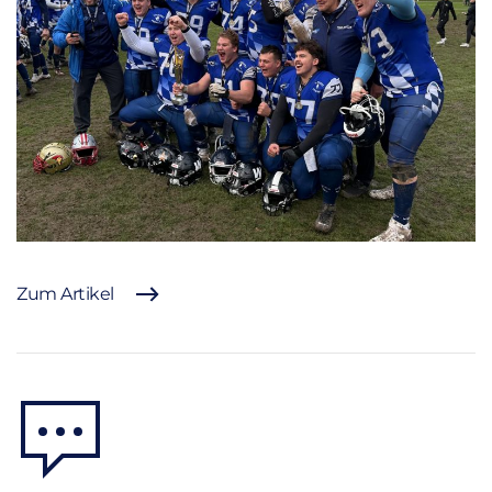
Zum Artikel