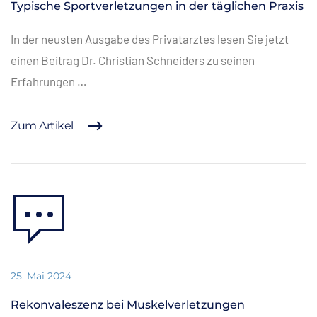
Typische Sportverletzungen in der täglichen Praxis
In der neusten Ausgabe des Privatarztes lesen Sie jetzt
einen Beitrag Dr. Christian Schneiders zu seinen
Erfahrungen …
Zum Artikel
25. Mai 2024
Rekonvaleszenz bei Muskelverletzungen