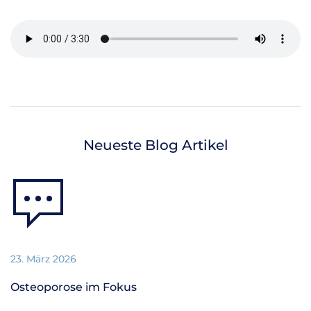
Neueste Blog Artikel
23. März 2026
Osteoporose im Fokus