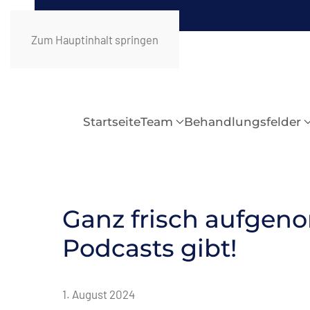
Zum Hauptinhalt springen
Startseite
Team
Behandlungsfelder
Ganz frisch aufgeno
Podcasts gibt!
1. August 2024