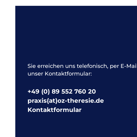
Sie erreichen uns telefonisch, per E-Mai
unser Kontaktformular:
+49 (0) 89 552 760 20
praxis(at)oz-theresie.de
Kontaktformular