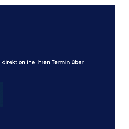
 direkt online Ihren Termin über