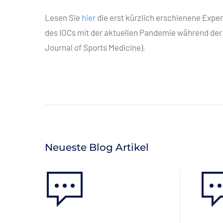
Lesen Sie
hier
die erst kürzlich erschienene Expe
des IOCs mit der aktuellen Pandemie während der 
Journal of Sports Medicine).
Neueste Blog Artikel