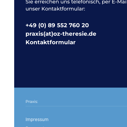
Sie erreichen uns telefonisch, per E-Mai
unser Kontaktformular:
+49 (0) 89 552 760 20
praxis(at)oz-theresie.de
Kontaktformular
Praxis:
Impressum