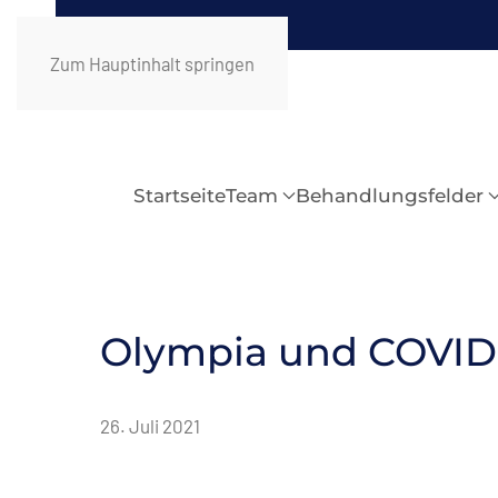
Zum Hauptinhalt springen
Startseite
Team
Behandlungsfelder
Olympia und COVID
26. Juli 2021