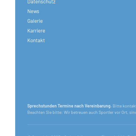
Datenschutz
News
Galerie
Karriere
Kontakt
Sprechstunden Termine nach Vereinbarung.
Bitte kontak
Beachten Sie bitte: Wir betreuen auch Sportler vor Ort, si