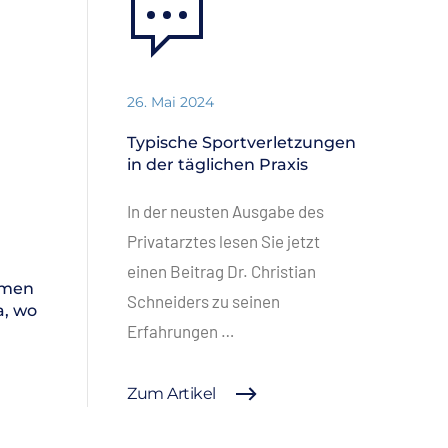
26. Mai 2024
Typische Sportverletzungen
in der täglichen Praxis
In der neusten Ausgabe des
Privatarztes lesen Sie jetzt
einen Beitrag Dr. Christian
mmen
Schneiders zu seinen
a, wo
Erfahrungen …
Zum Artikel