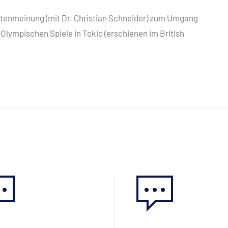
rtenmeinung (mit Dr. Christian Schneider) zum Umgang
Olympischen Spiele in Tokio (erschienen im British