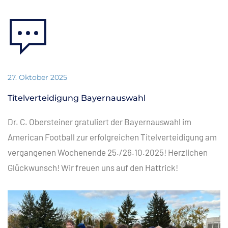
27. Oktober 2025
Titelverteidigung Bayernauswahl
Dr. C. Obersteiner gratuliert der Bayernauswahl im
American Football zur erfolgreichen Titelverteidigung am
vergangenen Wochenende 25./26.10.2025! Herzlichen
Glückwunsch! Wir freuen uns auf den Hattrick!