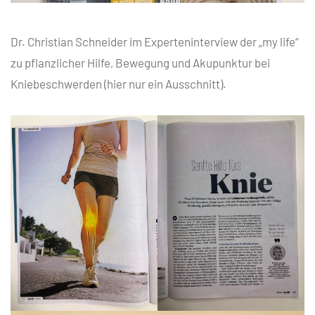
Dr. Christian Schneider im Experteninterview der „my life“
zu pflanzlicher Hilfe, Bewegung und Akupunktur bei
Kniebeschwerden (hier nur ein Ausschnitt).