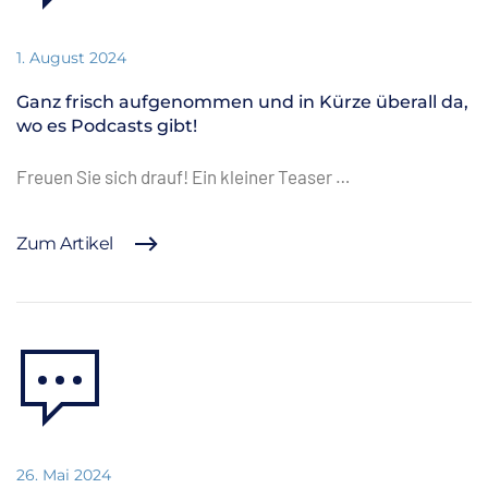
1. August 2024
Ganz frisch aufgenommen und in Kürze überall da,
wo es Podcasts gibt!
Freuen Sie sich drauf! Ein kleiner Teaser …
Zum Artikel
26. Mai 2024