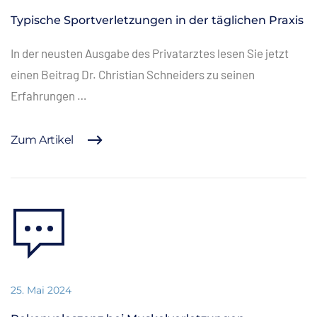
Typische Sportverletzungen in der täglichen Praxis
In der neusten Ausgabe des Privatarztes lesen Sie jetzt
einen Beitrag Dr. Christian Schneiders zu seinen
Erfahrungen …
Zum Artikel
25. Mai 2024