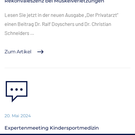
Rekonvaleszenz bei Muskelverletzungen
Lesen Sie jetzt in der neuen Ausgabe „Der Privatarzt“
einen Beitrag Dr. Ralf Doyschers und Dr. Christian
Schneiders …
Zum Artikel
20. Mai 2024
Expertenmeeting Kindersportmedizin