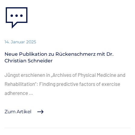
14. Januar 2025
Neue Publikation zu Rückenschmerz mit Dr.
Christian Schneider
Jüngst erschienen in „Archives of Physical Medicine and
Rehabilitation“: Finding predictive factors of exercise
adherence …
Zum Artikel