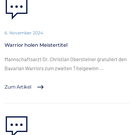
6. November 2024
Warrior holen Meistertitel
Mannschaftsarzt Dr. Christian Obersteiner gratuliert den
Bavarian Warriors zum zweiten Titelgewinn …
Zum Artikel