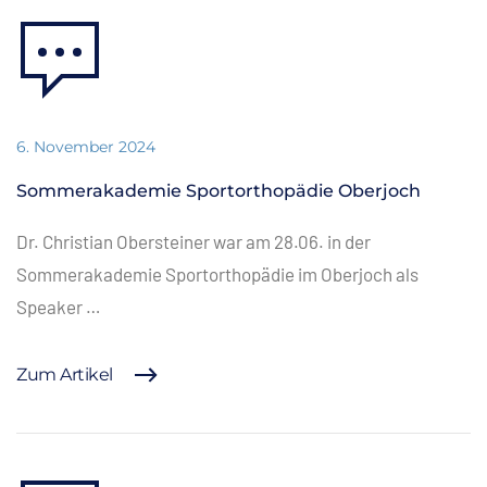
6. November 2024
Sommerakademie Sportorthopädie Oberjoch
Dr. Christian Obersteiner war am 28.06. in der
Sommerakademie Sportorthopädie im Oberjoch als
Speaker …
Zum Artikel