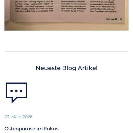
Neueste Blog Artikel
23. März 2026
Osteoporose im Fokus