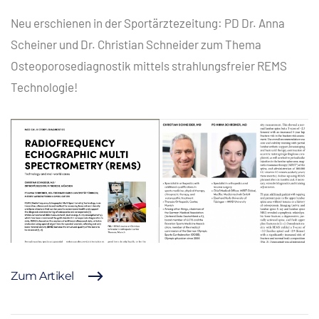
Neu erschienen in der Sportärztezeitung: PD Dr. Anna
Scheiner und Dr. Christian Schneider zum Thema
Osteoporosediagnostik mittels strahlungsfreier REMS
Technologie!
Zum Artikel