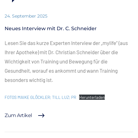
24. September 2025
Neues Interview mit Dr. C. Schneider
Lesen Sie das kurze Experten Interview der „mylife“ (aus
Ihrer Apotheke) mit Dr. Christian Schneider über die
Wichtigkeit von Training und Bewegung für die
Gesundheit, worauf es ankommt und wann Training
besonders wichtig ist.
FOTOS MAIKE GLÖCKLER; TILL LUZ; PR
Herunterladen
Zum Artikel