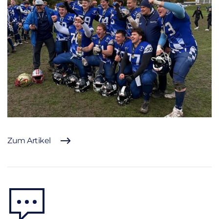
Zum Artikel