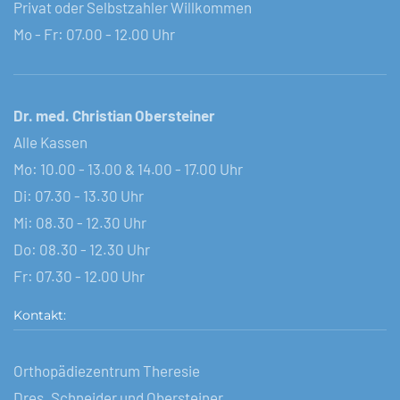
Privat oder Selbstzahler Willkommen
Mo - Fr: 07.00 - 12.00 Uhr
Dr. med. Christian Obersteiner
Alle Kassen
Mo: 10.00 - 13.00 & 14.00 - 17.00 Uhr
Di: 07.30 - 13.30 Uhr
Mi: 08.30 - 12.30 Uhr
Do: 08.30 - 12.30 Uhr
Fr: 07.30 - 12.00 Uhr
Kontakt:
Orthopädiezentrum Theresie
Dres. Schneider und Obersteiner