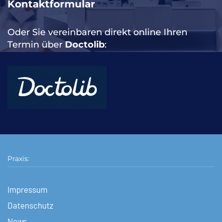
Kontaktformular
Oder Sie vereinbaren direkt online Ihren
Termin über
Doctolib
:
Praxis:
Impressum
Datenschutz
News