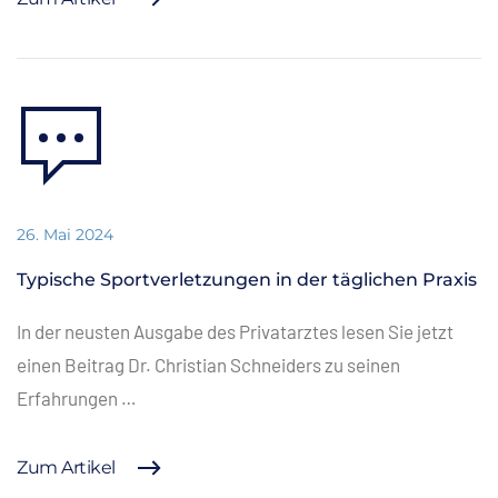
26. Mai 2024
Typische Sportverletzungen in der täglichen Praxis
In der neusten Ausgabe des Privatarztes lesen Sie jetzt
einen Beitrag Dr. Christian Schneiders zu seinen
Erfahrungen …
Zum Artikel