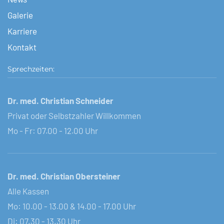
Galerie
Karriere
Kontakt
Sprechzeiten:
Dr. med. Christian Schneider
Privat oder Selbstzahler Willkommen
Mo - Fr: 07.00 - 12.00 Uhr
Dr. med. Christian Obersteiner
Alle Kassen
Mo: 10.00 - 13.00 & 14.00 - 17.00 Uhr
Di: 07.30 - 13.30 Uhr