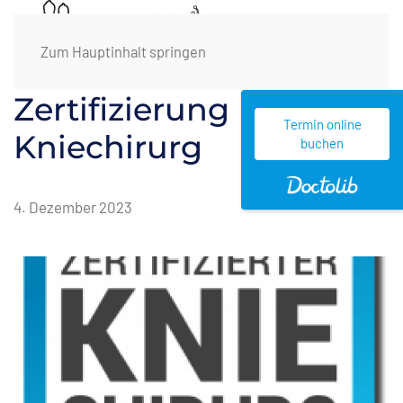
Zum Hauptinhalt springen
Zertifizierung
Termin online
Kniechirurg
buchen
4. Dezember 2023