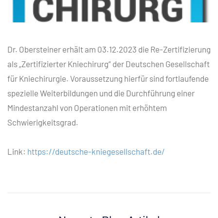
Dr. Obersteiner erhält am 03.12.2023 die Re-Zertifizierung
als „Zertifizierter Kniechirurg“ der Deutschen Gesellschaft
für Kniechirurgie. Voraussetzung hierfür sind fortlaufende
spezielle Weiterbildungen und die Durchführung einer
Mindestanzahl von Operationen mit erhöhtem
Schwierigkeitsgrad.
Link:
https://deutsche-kniegesellschaft.de/