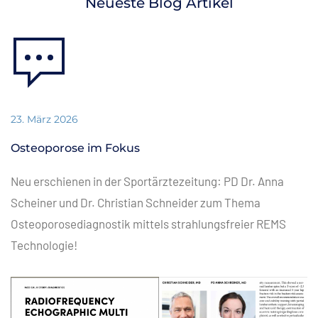
Neueste Blog Artikel
23. März 2026
Osteoporose im Fokus
Neu erschienen in der Sportärztezeitung: PD Dr. Anna
Scheiner und Dr. Christian Schneider zum Thema
Osteoporosediagnostik mittels strahlungsfreier REMS
Technologie!