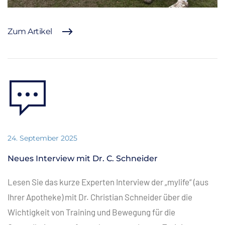
Zum Artikel
24. September 2025
Neues Interview mit Dr. C. Schneider
Lesen Sie das kurze Experten Interview der „mylife“ (aus
Ihrer Apotheke) mit Dr. Christian Schneider über die
Wichtigkeit von Training und Bewegung für die