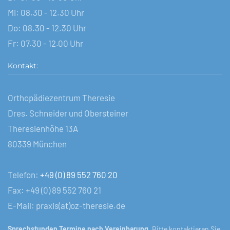
Mi: 08.30 - 12.30 Uhr
Do: 08.30 - 12.30 Uhr
Fr: 07.30 - 12.00 Uhr
Kontakt:
Orthopädiezentrum Theresie
Dres. Schneider und Obersteiner
Theresienhöhe 13A
80339 München
Telefon:
+49 (0) 89 552 760 20
Fax: +49 (0) 89 552 760 21
E-Mail: praxis(at)oz-theresie.de
Sprechstunden Termine nach Vereinbarung.
Bitte kontaktieren Sie