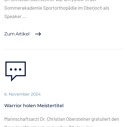
Sommerakademie Sportorthopädie im Oberjoch als
Speaker …
Zum Artikel
6. November 2024
Warrior holen Meistertitel
Mannschaftsarzt Dr. Christian Obersteiner gratuliert den