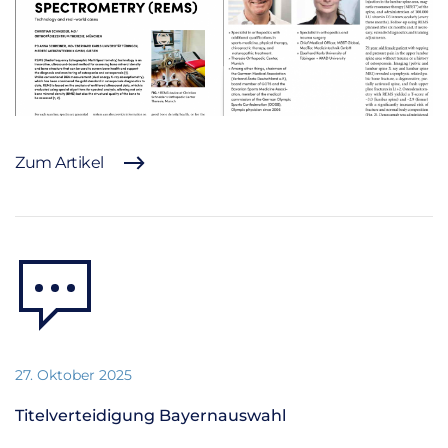
Zum Artikel
27. Oktober 2025
Titelverteidigung Bayernauswahl