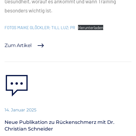
Gesundheit, worauf es ankommt und wann Training
besonders wichtig ist.
FOTOS MAIKE GLÖCKLER; TILL LUZ; PR
Herunterladen
Zum Artikel
14. Januar 2025
Neue Publikation zu Rückenschmerz mit Dr.
Christian Schneider