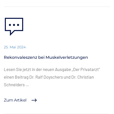
25. Mai 2024
Rekonvaleszenz bei Muskelverletzungen
Lesen Sie jetzt in der neuen Ausgabe „Der Privatarzt“
einen Beitrag Dr. Ralf Doyschers und Dr. Christian
Schneiders …
Zum Artikel