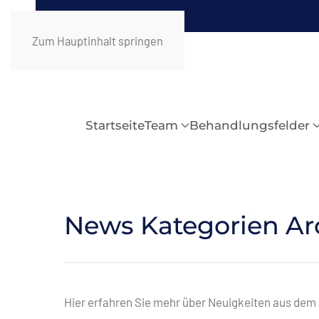
Zum Hauptinhalt springen
Startseite
Team
Behandlungsfelder
News Kategorien Ar
Hier erfahren Sie mehr über Neuigkeiten aus dem 