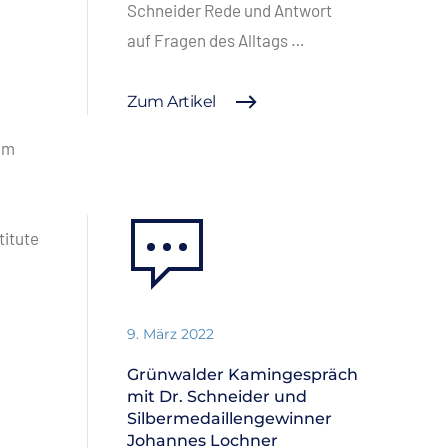
Schneider Rede und Antwort
auf Fragen des Alltags …
Zum Artikel
um
titute
…
9. März 2022
Grünwalder Kamingespräch
mit Dr. Schneider und
Silbermedaillengewinner
Johannes Lochner