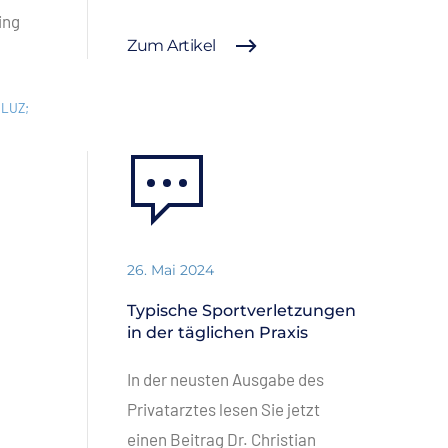
ing
Zum Artikel
 LUZ;
26. Mai 2024
Typische Sportverletzungen
in der täglichen Praxis
In der neusten Ausgabe des
Privatarztes lesen Sie jetzt
einen Beitrag Dr. Christian