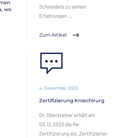
mmen
Schneiders zu seinen
a, wo
Erfahrungen …
Zum Artikel
4. Dezember 2023
Zertifizierung Kniechirurg
Dr. Obersteiner erhält am
03.12.2023 die Re-
Zertifizierung als „Zertifizierter