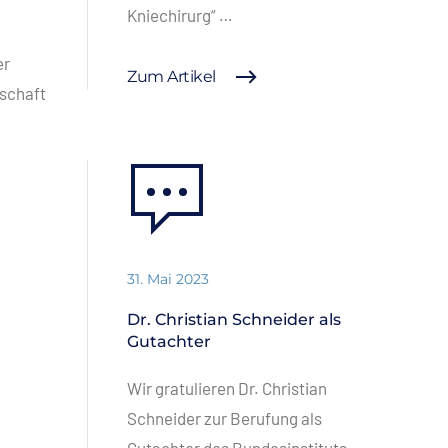
Kniechirurg“ …
er
Zum Artikel
lschaft
31. Mai 2023
Dr. Christian Schneider als
Gutachter
Wir gratulieren Dr. Christian
Schneider zur Berufung als