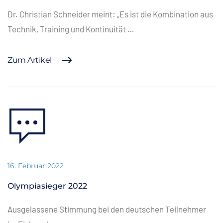
Dr. Christian Schneider meint: „Es ist die Kombination aus
Technik, Training und Kontinuität …
Zum Artikel
16. Februar 2022
Olympiasieger 2022
Ausgelassene Stimmung bei den deutschen Teilnehmer