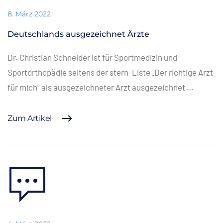
8. März 2022
Deutschlands ausgezeichnet Ärzte
Dr. Christian Schneider ist für Sportmedizin und
Sportorthopädie seitens der stern-Liste „Der richtige Arzt
für mich“ als ausgezeichneter Arzt ausgezeichnet …
Zum Artikel