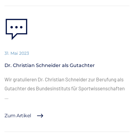
31. Mai 2023
Dr. Christian Schneider als Gutachter
Wir gratulieren Dr. Christian Schneider zur Berufung als
Gutachter des Bundesinstituts für Sportwissenschaften
…
Zum Artikel