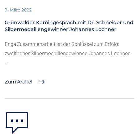
9. März 2022
Grünwalder Kamingespräch mit Dr. Schneider und
Silbermedaillengewinner Johannes Lochner
Enge Zusammenarbeit ist der Schlüssel zum Erfolg:
zweifacher Silbermedaillengewinner Johannes Lochner
…
Zum Artikel