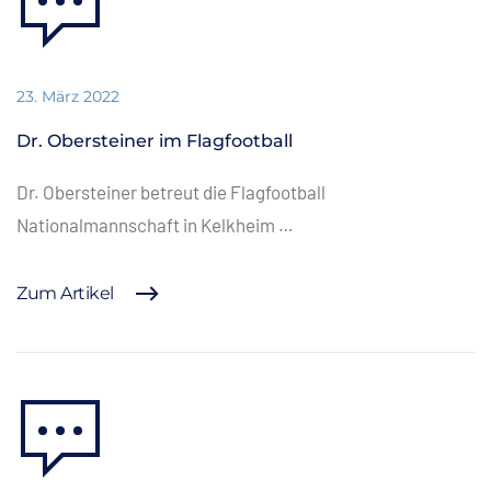
23. März 2022
Dr. Obersteiner im Flagfootball
Dr. Obersteiner betreut die Flagfootball
Nationalmannschaft in Kelkheim …
Zum Artikel