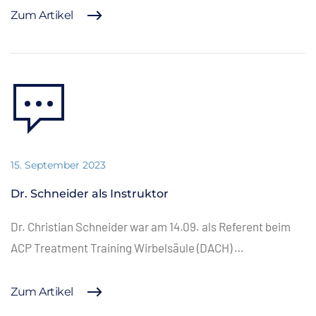
Zum Artikel
15. September 2023
Dr. Schneider als Instruktor
Dr. Christian Schneider war am 14.09. als Referent beim
ACP Treatment Training Wirbelsäule (DACH) …
Zum Artikel