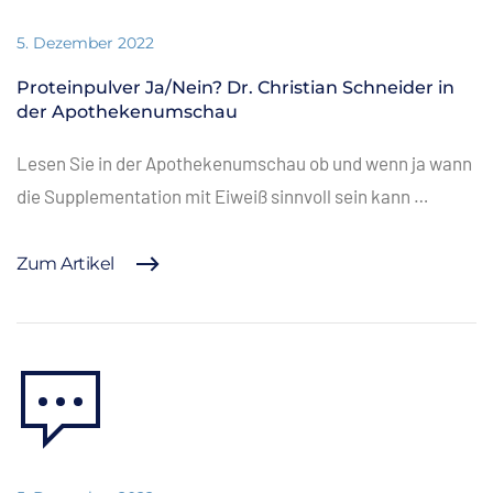
5. Dezember 2022
Proteinpulver Ja/Nein? Dr. Christian Schneider in
der Apothekenumschau
Lesen Sie in der Apothekenumschau ob und wenn ja wann
die Supplementation mit Eiweiß sinnvoll sein kann …
Zum Artikel