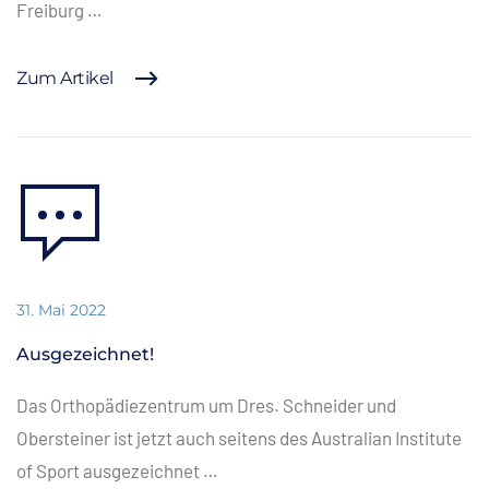
Freiburg …
Zum Artikel
31. Mai 2022
Ausgezeichnet!
Das Orthopädiezentrum um Dres. Schneider und
Obersteiner ist jetzt auch seitens des Australian Institute
of Sport ausgezeichnet …