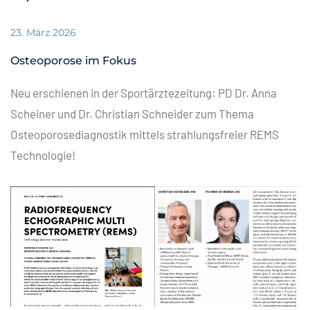
23. März 2026
Osteoporose im Fokus
Neu erschienen in der Sportärztezeitung: PD Dr. Anna
Scheiner und Dr. Christian Schneider zum Thema
Osteoporosediagnostik mittels strahlungsfreier REMS
Technologie!