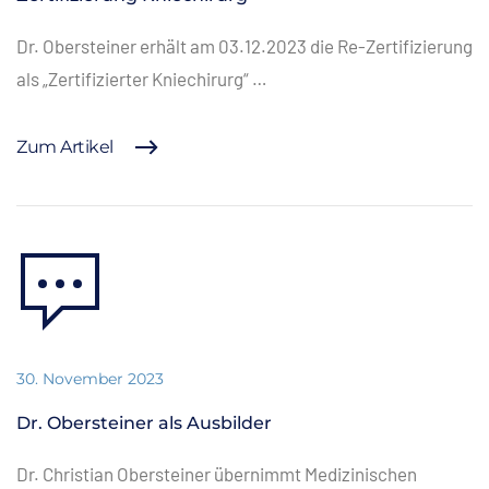
Dr. Obersteiner erhält am 03.12.2023 die Re-Zertifizierung
als „Zertifizierter Kniechirurg“ …
Zum Artikel
30. November 2023
Dr. Obersteiner als Ausbilder
Dr. Christian Obersteiner übernimmt Medizinischen