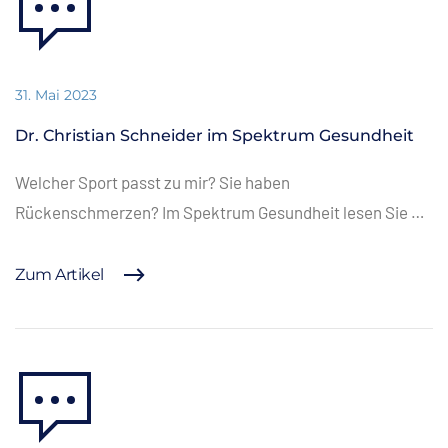
31. Mai 2023
Dr. Christian Schneider im Spektrum Gesundheit
Welcher Sport passt zu mir? Sie haben
Rückenschmerzen? Im Spektrum Gesundheit lesen Sie …
Zum Artikel