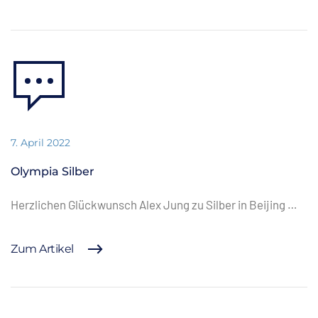
7. April 2022
Olympia Silber
Herzlichen Glückwunsch Alex Jung zu Silber in Beijing …
Zum Artikel