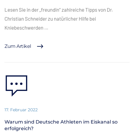
Lesen Sie in der „freundin“ zahlreiche Tipps von Dr.
Christian Schneider zu natürlicher Hilfe bei
Kniebeschwerden …
Zum Artikel
17. Februar 2022
Warum sind Deutsche Athleten im Eiskanal so
erfolgreich?