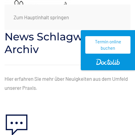
Zum Hauptinhalt springen
News Schlagwörter
Termin online
Archiv
buchen
Hier erfahren Sie mehr über Neuigkeiten aus dem Umfeld
unserer Praxis.