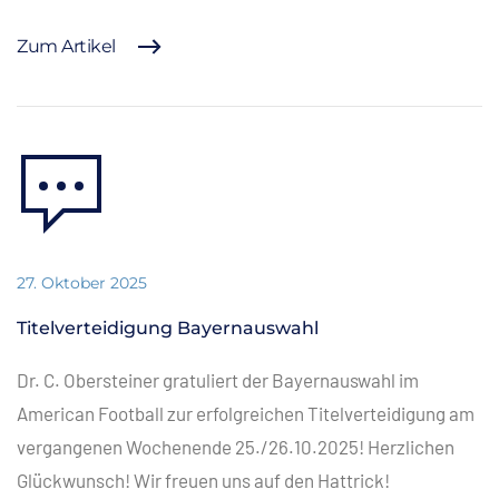
Zum Artikel
27. Oktober 2025
Titelverteidigung Bayernauswahl
Dr. C. Obersteiner gratuliert der Bayernauswahl im
American Football zur erfolgreichen Titelverteidigung am
vergangenen Wochenende 25./26.10.2025! Herzlichen
Glückwunsch! Wir freuen uns auf den Hattrick!