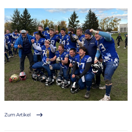
Zum Artikel