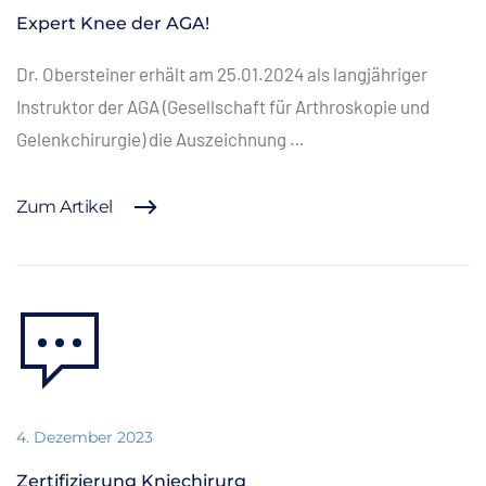
Expert Knee der AGA!
Dr. Obersteiner erhält am 25.01.2024 als langjähriger
Instruktor der AGA (Gesellschaft für Arthroskopie und
Gelenkchirurgie) die Auszeichnung …
Zum Artikel
4. Dezember 2023
Zertifizierung Kniechirurg