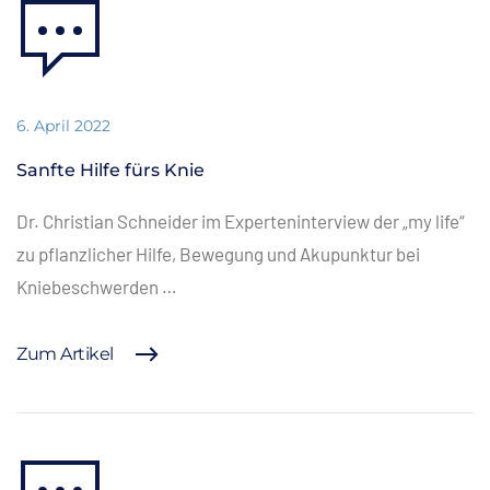
6. April 2022
Sanfte Hilfe fürs Knie
Dr. Christian Schneider im Experteninterview der „my life“
zu pflanzlicher Hilfe, Bewegung und Akupunktur bei
Kniebeschwerden …
Zum Artikel