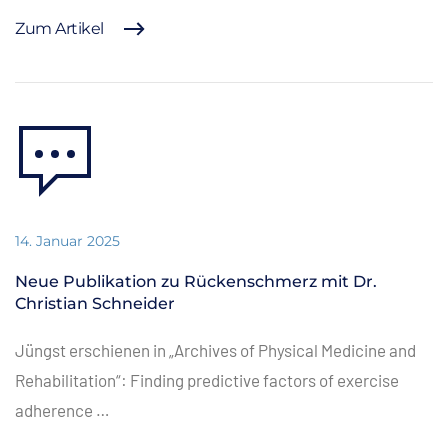
Zum Artikel
14. Januar 2025
Neue Publikation zu Rückenschmerz mit Dr.
Christian Schneider
Jüngst erschienen in „Archives of Physical Medicine and
Rehabilitation“: Finding predictive factors of exercise
adherence …