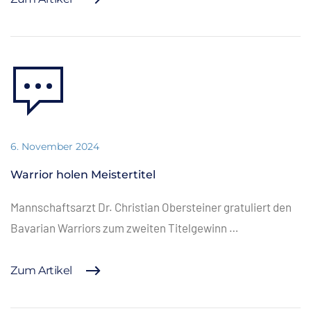
6. November 2024
Warrior holen Meistertitel
Mannschaftsarzt Dr. Christian Obersteiner gratuliert den
Bavarian Warriors zum zweiten Titelgewinn …
Zum Artikel