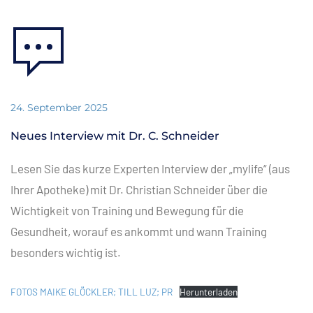
24. September 2025
Neues Interview mit Dr. C. Schneider
Lesen Sie das kurze Experten Interview der „mylife“ (aus
Ihrer Apotheke) mit Dr. Christian Schneider über die
Wichtigkeit von Training und Bewegung für die
Gesundheit, worauf es ankommt und wann Training
besonders wichtig ist.
FOTOS MAIKE GLÖCKLER; TILL LUZ; PR
Herunterladen