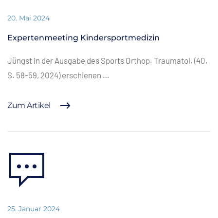
20. Mai 2024
Expertenmeeting Kindersportmedizin
Jüngst in der Ausgabe des Sports Orthop. Traumatol. (40,
S. 58-59, 2024) erschienen …
Zum Artikel
25. Januar 2024