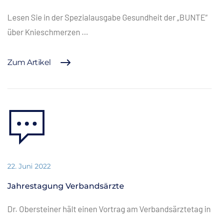
Lesen Sie in der Spezialausgabe Gesundheit der „BUNTE“
über Knieschmerzen …
Zum Artikel
22. Juni 2022
Jahrestagung Verbandsärzte
Dr. Obersteiner hält einen Vortrag am Verbandsärztetag in