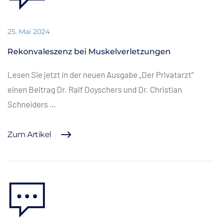
25. Mai 2024
Rekonvaleszenz bei Muskelverletzungen
Lesen Sie jetzt in der neuen Ausgabe „Der Privatarzt“
einen Beitrag Dr. Ralf Doyschers und Dr. Christian
Schneiders …
Zum Artikel