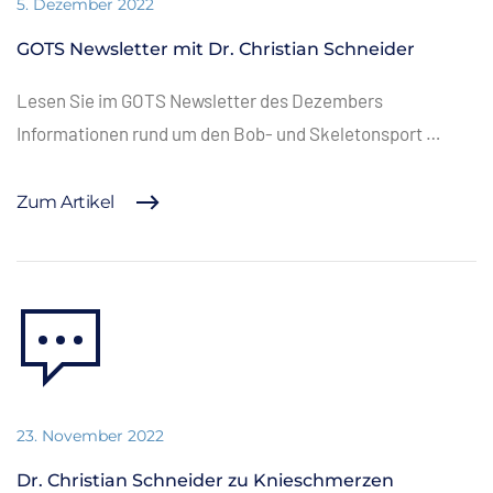
5. Dezember 2022
GOTS Newsletter mit Dr. Christian Schneider
Lesen Sie im GOTS Newsletter des Dezembers
Informationen rund um den Bob- und Skeletonsport …
Zum Artikel
23. November 2022
Dr. Christian Schneider zu Knieschmerzen