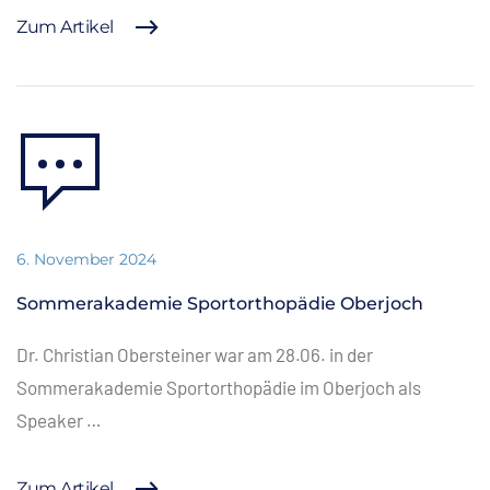
Zum Artikel
6. November 2024
Sommerakademie Sportorthopädie Oberjoch
Dr. Christian Obersteiner war am 28.06. in der
Sommerakademie Sportorthopädie im Oberjoch als
Speaker …
Zum Artikel