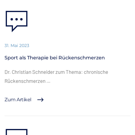
31. Mai 2023
Sport als Therapie bei Rückenschmerzen
Dr. Christian Schneider zum Thema: chronische
Rückenschmerzen …
Zum Artikel