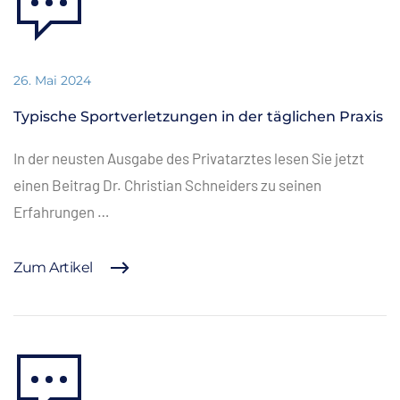
26. Mai 2024
Typische Sportverletzungen in der täglichen Praxis
In der neusten Ausgabe des Privatarztes lesen Sie jetzt
einen Beitrag Dr. Christian Schneiders zu seinen
Erfahrungen …
Zum Artikel