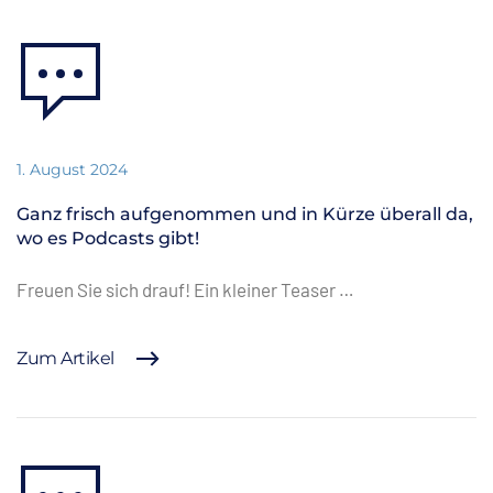
1. August 2024
Ganz frisch aufgenommen und in Kürze überall da,
wo es Podcasts gibt!
Freuen Sie sich drauf! Ein kleiner Teaser …
Zum Artikel