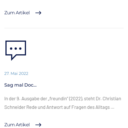
Zum Artikel
27. Mai 2022
Sag mal Doc…
In der 9. Ausgabe der „freundin“ (2022), steht Dr. Christian
Schneider Rede und Antwort auf Fragen des Alltags …
Zum Artikel