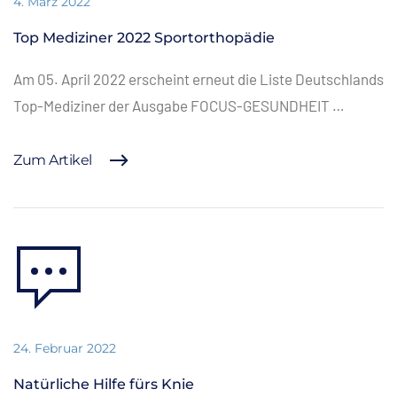
4. März 2022
Top Mediziner 2022 Sportorthopädie
Am 05. April 2022 erscheint erneut die Liste Deutschlands
Top-Mediziner der Ausgabe FOCUS-GESUNDHEIT …
Zum Artikel
24. Februar 2022
Natürliche Hilfe fürs Knie