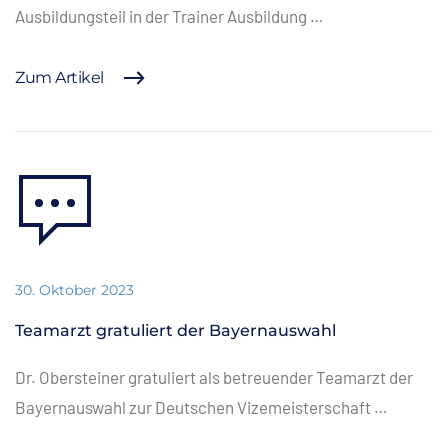
Ausbildungsteil in der Trainer Ausbildung …
Zum Artikel
30. Oktober 2023
Teamarzt gratuliert der Bayernauswahl
Dr. Obersteiner gratuliert als betreuender Teamarzt der
Bayernauswahl zur Deutschen Vizemeisterschaft …